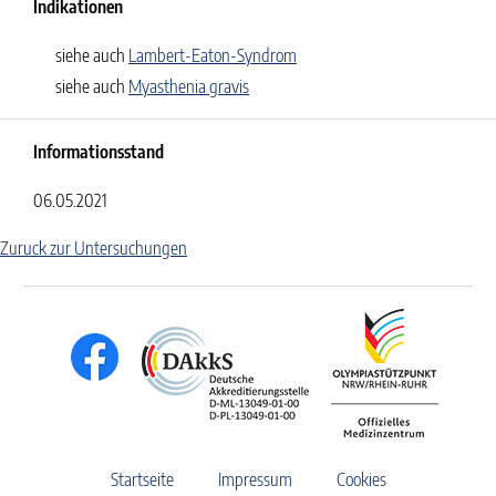
Indikationen
siehe auch
Lambert-Eaton-Syndrom
siehe auch
Myasthenia gravis
Informationsstand
06.05.2021
Zuruck zur Untersuchungen
Startseite
Impressum
Cookies