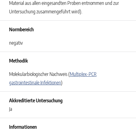
Material aus allen eingesandten Proben entnommen und zur
Untersuchung zusammengeführt wird).
Normbereich
negativ
Methodik
Molekularbiologischer Nachweis (
Multiplex-PCR
gastrointestinale Infektionen
)
Akkreditierte Untersuchung
Ja
Informationen