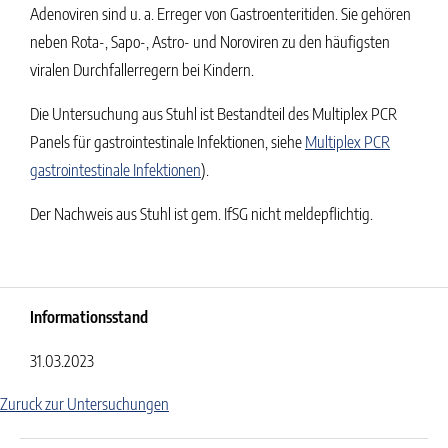
Adenoviren sind u. a. Erreger von Gastroenteritiden. Sie gehören
neben Rota-, Sapo-, Astro- und Noroviren zu den häufigsten
viralen Durchfallerregern bei Kindern.
Die Untersuchung aus Stuhl ist Bestandteil des Multiplex PCR
Panels für gastrointestinale Infektionen, siehe
Multiplex PCR
gastrointestinale Infektionen
).
Der Nachweis aus Stuhl ist gem. IfSG nicht meldepflichtig.
Informationsstand
31.03.2023
Zuruck zur Untersuchungen