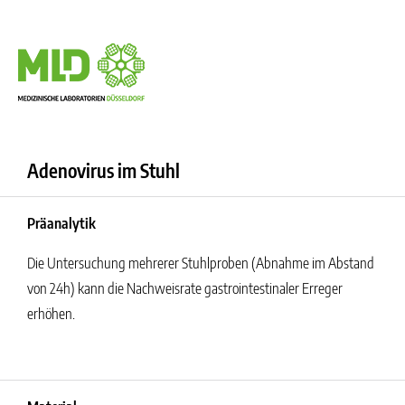
Adenovirus im Stuhl
Präanalytik
Die Untersuchung mehrerer Stuhlproben (Abnahme im Abstand
von 24h) kann die Nachweisrate gastrointestinaler Erreger
erhöhen.