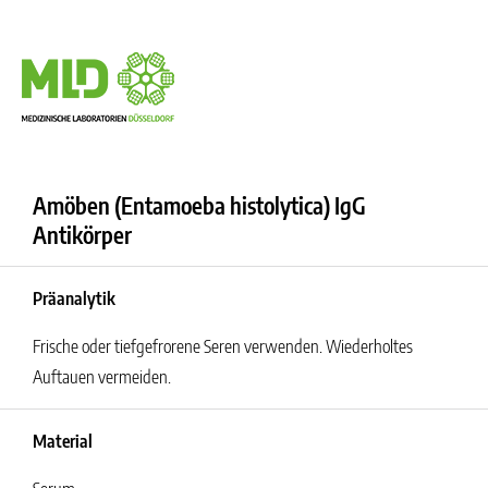
Amöben (Entamoeba histolytica) IgG
Antikörper
Präanalytik
Frische oder tiefgefrorene Seren verwenden. Wiederholtes
Auftauen vermeiden.
Material