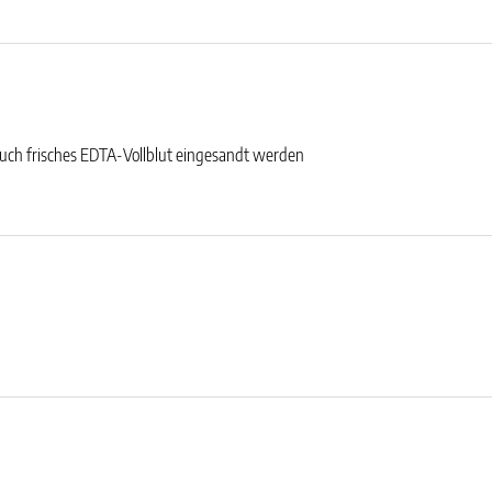
 auch frisches EDTA-Vollblut eingesandt werden