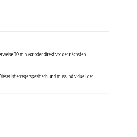
erweise 30 min vor oder direkt vor der nächsten
ser ist erregerspezifisch und muss individuell der