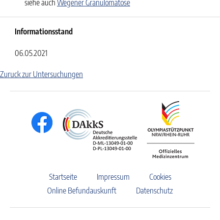
siehe auch
Wegener Granulomatose
Informationsstand
06.05.2021
Zuruck zur Untersuchungen
Startseite
Impressum
Cookies
Online Befundauskunft
Datenschutz