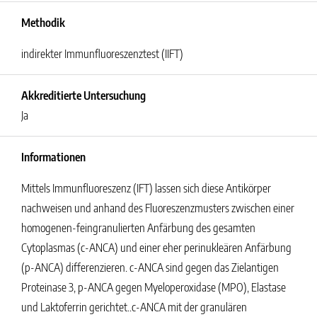
Methodik
indirekter Immunfluoreszenztest (IIFT)
Akkreditierte Untersuchung
Ja
Informationen
Mittels Immunfluoreszenz (IFT) lassen sich diese Antikörper
nachweisen und anhand des Fluoreszenzmusters zwischen einer
homogenen-feingranulierten Anfärbung des gesamten
Cytoplasmas (c-ANCA) und einer eher perinukleären Anfärbung
(p-ANCA) differenzieren. c-ANCA sind gegen das Zielantigen
Proteinase 3, p-ANCA gegen Myeloperoxidase (MPO), Elastase
und Laktoferrin gerichtet..c-ANCA mit der granulären