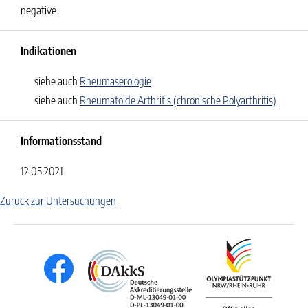
negative.
Indikationen
siehe auch
Rheumaserologie
siehe auch
Rheumatoide Arthritis (chronische Polyarthritis)
Informationsstand
12.05.2021
Zuruck zur Untersuchungen