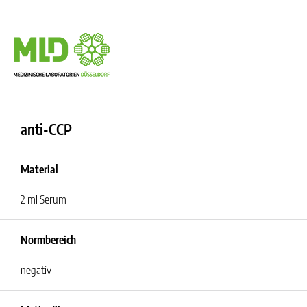
anti-CCP
Material
2 ml Serum
Normbereich
negativ