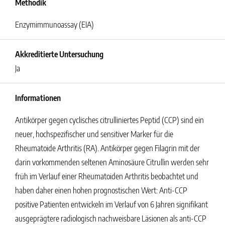
Methodik
Enzymimmunoassay (EIA)
Akkreditierte Untersuchung
Ja
Informationen
Antikörper gegen cyclisches citrulliniertes Peptid (CCP) sind ein
neuer, hochspezifischer und sensitiver Marker für die
Rheumatoide Arthritis (RA). Antikörper gegen Filagrin mit der
darin vorkommenden seltenen Aminosäure Citrullin werden sehr
früh im Verlauf einer Rheumatoiden Arthritis beobachtet und
haben daher einen hohen prognostischen Wert: Anti-CCP
positive Patienten entwickeln im Verlauf von 6 Jahren signifikant
ausgeprägtere radiologisch nachweisbare Läsionen als anti-CCP