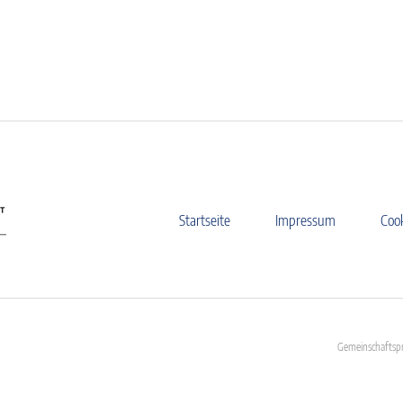
Startseite
Impressum
Coo
Gemeinschaftspr