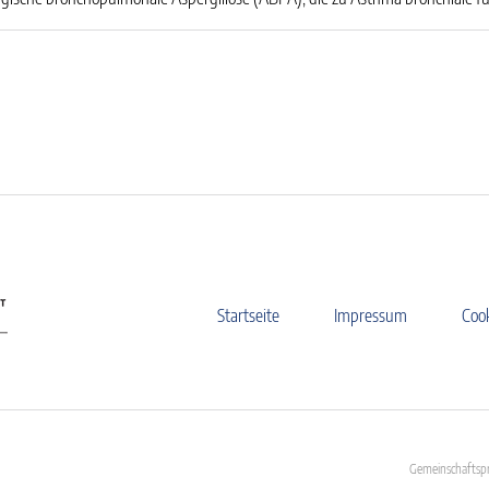
Startseite
Impressum
Coo
Gemeinschaftspr