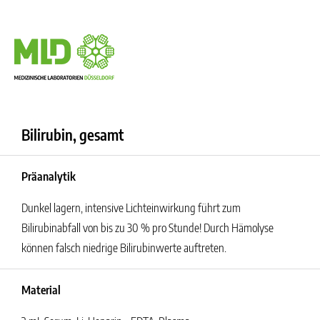
Bilirubin, gesamt
Präanalytik
Dunkel lagern, intensive Lichteinwirkung führt zum
Bilirubinabfall von bis zu 30 % pro Stunde! Durch Hämolyse
können falsch niedrige Bilirubinwerte auftreten.
Material