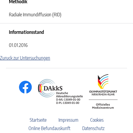
Methodik
Radiale Immundiffusion (RID)
Informationsstand
01.01.2016
Zuruck zur Untersuchungen
Startseite
Impressum
Cookies
Online Befundauskunft
Datenschutz