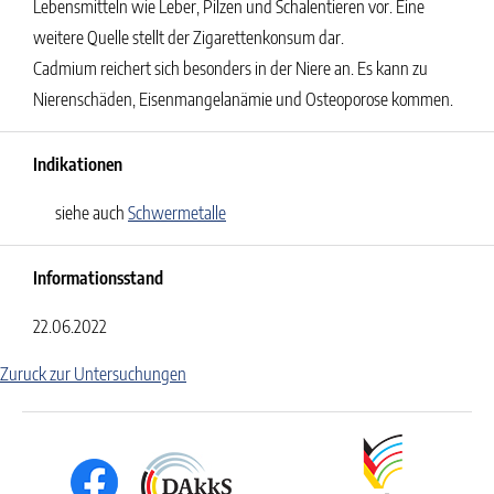
Lebensmitteln wie Leber, Pilzen und Schalentieren vor. Eine
weitere Quelle stellt der Zigarettenkonsum dar.
Cadmium reichert sich besonders in der Niere an. Es kann zu
Nierenschäden, Eisenmangelanämie und Osteoporose kommen.
Indikationen
siehe auch
Schwermetalle
Informationsstand
22.06.2022
Zuruck zur Untersuchungen