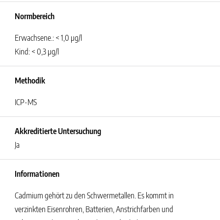
Normbereich
Erwachsene.: < 1,0 µg/l
Kind: < 0,3 µg/l
Methodik
ICP-MS
Akkreditierte Untersuchung
Ja
Informationen
Cadmium gehört zu den Schwermetallen. Es kommt in
verzinkten Eisenrohren, Batterien, Anstrichfarben und