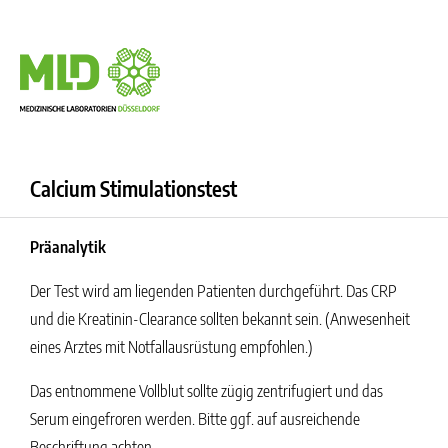
Calcium Stimulationstest
Präanalytik
Der Test wird am liegenden Patienten durchgeführt. Das CRP
und die Kreatinin-Clearance sollten bekannt sein. (Anwesenheit
eines Arztes mit Notfallausrüstung empfohlen.)
Das entnommene Vollblut sollte zügig zentrifugiert und das
Serum eingefroren werden. Bitte ggf. auf ausreichende
Beschriftung achten.