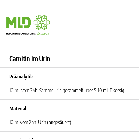
Carnitin im Urin
Präanalytik
10 mL vom 24h-Sammelurin gesammelt über 5-10 mL Eisessig.
Material
10 ml vom 24h-Urin (angesäuert)