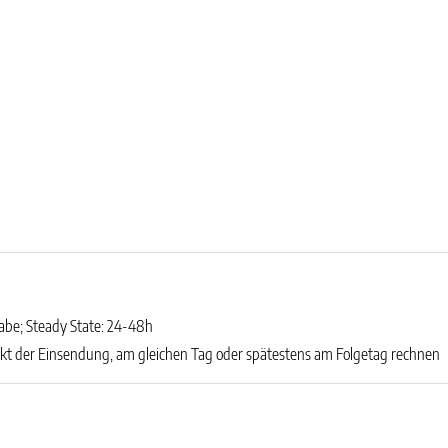
Gabe; Steady State: 24-48h
kt der Einsendung, am gleichen Tag oder spätestens am Folgetag rechnen