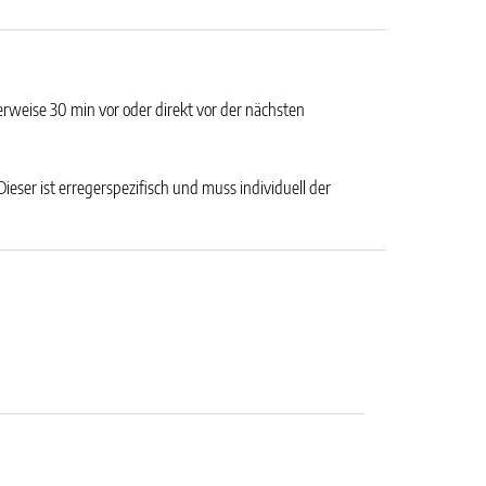
erweise 30 min vor oder direkt vor der nächsten
ser ist erregerspezifisch und muss individuell der