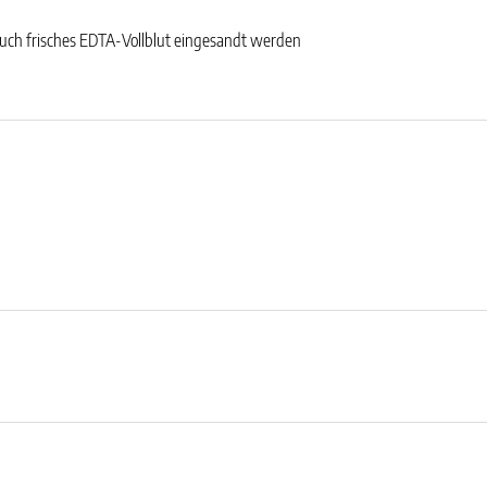
 auch frisches EDTA-Vollblut eingesandt werden