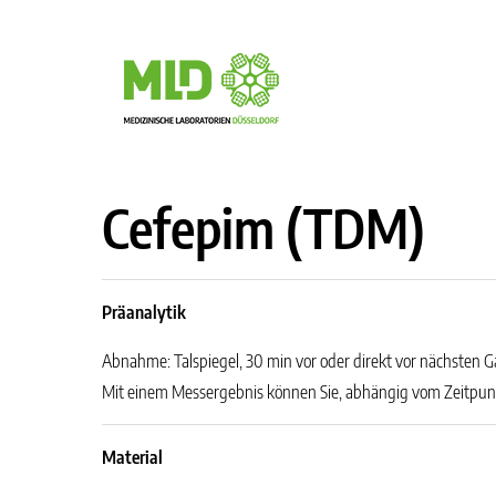
Cefepim (TDM)
Präanalytik
Abnahme: Talspiegel, 30 min vor oder direkt vor nächsten 
Mit einem Messergebnis können Sie, abhängig vom Zeitpun
Material