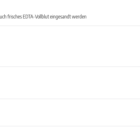
 auch frisches EDTA-Vollblut eingesandt werden