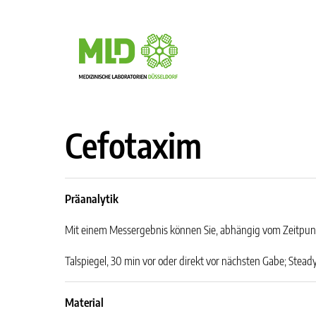
Cefotaxim
Präanalytik
Mit einem Messergebnis können Sie, abhängig vom Zeitpunk
Talspiegel, 30 min vor oder direkt vor nächsten Gabe; Stea
Material