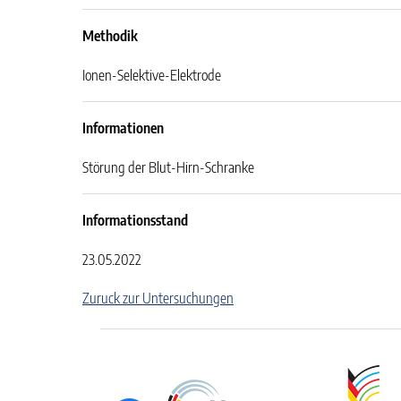
Methodik
Ionen-Selektive-Elektrode
Informationen
Störung der Blut-Hirn-Schranke
Informationsstand
23.05.2022
Zuruck zur Untersuchungen