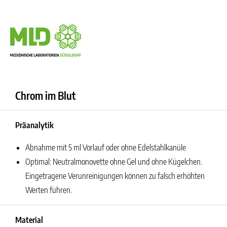
Chrom im Blut
Präanalytik
Abnahme mit 5 ml Vorlauf oder ohne Edelstahlkanüle
Optimal: Neutralmonovette ohne Gel und ohne Kügelchen.
Eingetragene Verunreinigungen können zu falsch erhöhten
Werten führen.
Material