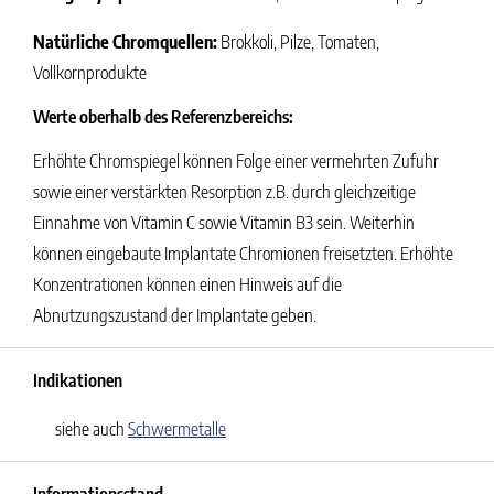
Natürliche Chromquellen:
Brokkoli, Pilze, Tomaten,
Vollkornprodukte
Werte oberhalb des Referenzbereichs:
Erhöhte Chromspiegel können Folge einer vermehrten Zufuhr
sowie einer verstärkten Resorption z.B. durch gleichzeitige
Einnahme von Vitamin C sowie Vitamin B3 sein. Weiterhin
können eingebaute Implantate Chromionen freisetzten. Erhöhte
Konzentrationen können einen Hinweis auf die
Abnutzungszustand der Implantate geben.
Indikationen
siehe auch
Schwermetalle