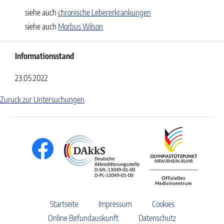
siehe auch
chronische Lebererkrankungen
siehe auch
Morbus Wilson
Informationsstand
23.05.2022
Zuruck zur Untersuchungen
Startseite
Impressum
Cookies
Online Befundauskunft
Datenschutz