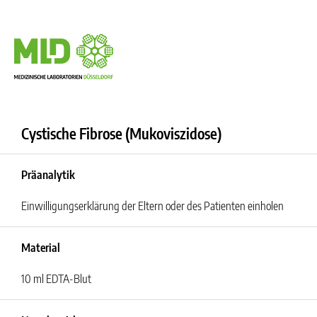
Cystische Fibrose (Mukoviszidose)
Präanalytik
Einwilligungserklärung der Eltern oder des Patienten einholen
Material
10 ml EDTA-Blut