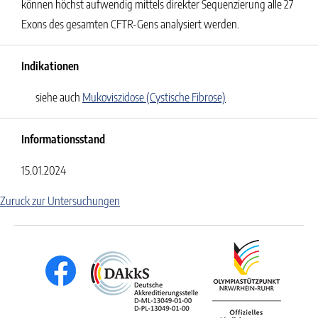
können höchst aufwendig mittels direkter Sequenzierung alle 27
Exons des gesamten CFTR-Gens analysiert werden.
Indikationen
siehe auch
Mukoviszidose (Cystische Fibrose)
Informationsstand
15.01.2024
Zuruck zur Untersuchungen