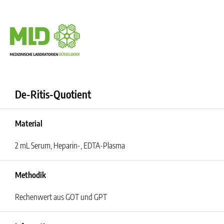
De-Ritis-Quotient
Material
2 mL Serum, Heparin-, EDTA-Plasma
Methodik
Rechenwert aus GOT und GPT