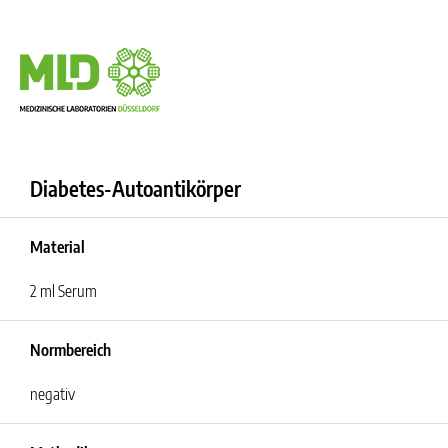
Diabetes-Autoantikörper
Material
2 ml Serum
Normbereich
negativ