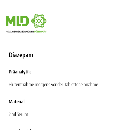
Diazepam
Präanalytik
Blutentnahme morgens vor der Tabletteneinnahme.
Material
2 ml Serum