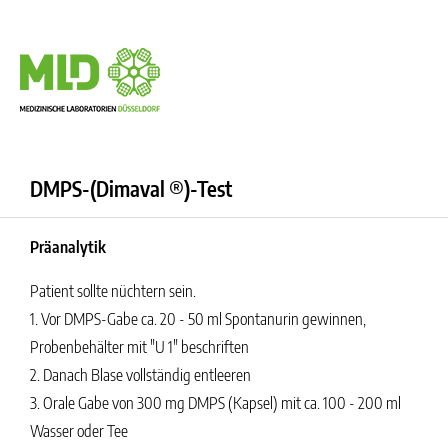
DMPS-(Dimaval ®)-Test
Präanalytik
Patient sollte nüchtern sein.
1. Vor DMPS-Gabe ca. 20 - 50 ml Spontanurin gewinnen,
Probenbehälter mit "U 1" beschriften
2. Danach Blase vollständig entleeren
3. Orale Gabe von 300 mg DMPS (Kapsel) mit ca. 100 - 200 ml
Wasser oder Tee