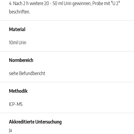
4. Nach 2 h weitere 20 - 50 ml Urin gewinnen, Probe mit "U 2"
beschriften.
Material
10ml Urin
Normbereich
siehe Befundbericht
Methodik
ICP-MS
Akkreditierte Untersuchung
Ja