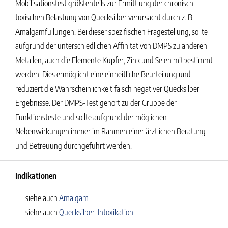
Mobilisationstest größtenteils zur Ermittlung der chronisch-
toxischen Belastung von Quecksilber verursacht durch z. B.
Amalgamfüllungen. Bei dieser spezifischen Fragestellung, sollte
aufgrund der unterschiedlichen Affinität von DMPS zu anderen
Metallen, auch die Elemente Kupfer, Zink und Selen mitbestimmt
werden. Dies ermöglicht eine einheitliche Beurteilung und
reduziert die Wahrscheinlichkeit falsch negativer Quecksilber
Ergebnisse. Der DMPS-Test gehört zu der Gruppe der
Funktionsteste und sollte aufgrund der möglichen
Nebenwirkungen immer im Rahmen einer ärztlichen Beratung
und Betreuung durchgeführt werden.
Indikationen
siehe auch
Amalgam
siehe auch
Quecksilber-Intoxikation