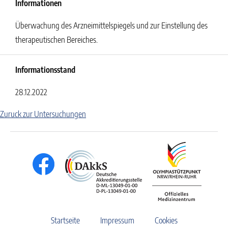
Informationen
Überwachung des Arzneimittelspiegels und zur Einstellung des
therapeutischen Bereiches.
Informationsstand
28.12.2022
Zuruck zur Untersuchungen
Startseite
Impressum
Cookies