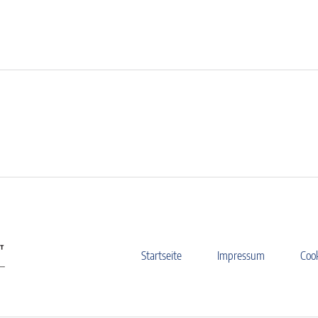
Startseite
Impressum
Coo