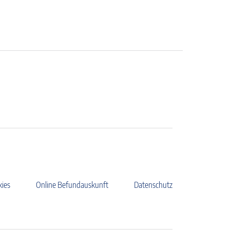
kies
Online Befundauskunft
Datenschutz