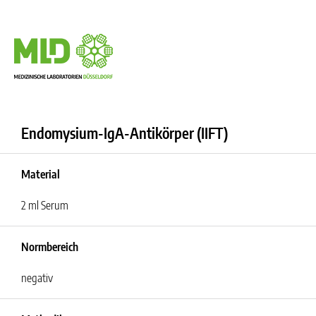
Endomysium-IgA-Antikörper (IIFT)
Material
2 ml Serum
Normbereich
negativ