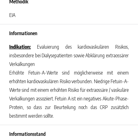
Methodik
EIA
Informationen
Indikation:
Evaluierung des kardiovaskulären Risikos,
insbesondere bei Dialysepatienten sowie Abklärung extraossärer
Verkalkungen
Erhöhte Fetuin-A-Werte sind möglicherweise mit einem
erhöhten kardiovaskulären Risiko verbunden. Niedrige Fetuin-A-
Werte sind mit einem erhöhten Risiko für extraossäre / vaskuläre
Verkalkungen assoziiert. Fetuin A ist ein negatives Akute-Phase-
Protein, so dass zur Beurteilung noch das CRP zusätzlich
bestimmt werden sollte.
Informationsstand