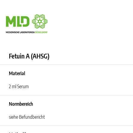
Fetuin A (AHSG)
Material
2 ml Serum
Normbereich
siehe Befundbericht