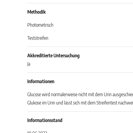
Methodik
Photometrisch
Teststreifen
Akkreditierte Untersuchung
Ja
Informationen
Glucose wird normalerweise nicht mit dem Urin ausgeschied
Glukose im Urin und lässt sich mit dem Streifentest nachwei
Informationsstand