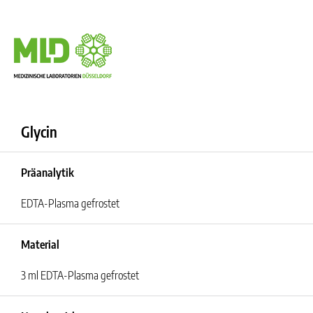
Glycin
Präanalytik
EDTA-Plasma gefrostet
Material
3 ml EDTA-Plasma gefrostet