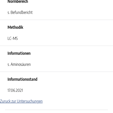
Normbereich
s. Befundbericht
Methodik
LC-MS
Informationen
s. Aminosäuren
Informationsstand
17.06.2021
Zuruck zur Untersuchungen