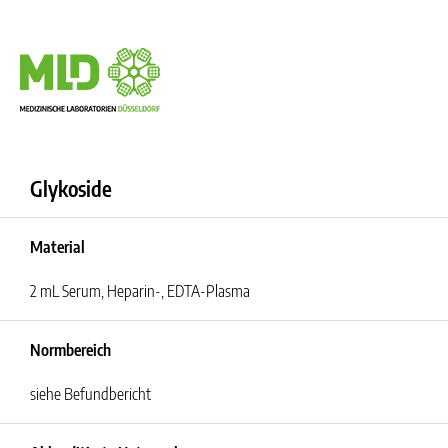
Glykoside
Material
2 mL Serum, Heparin-, EDTA-Plasma
Normbereich
siehe Befundbericht