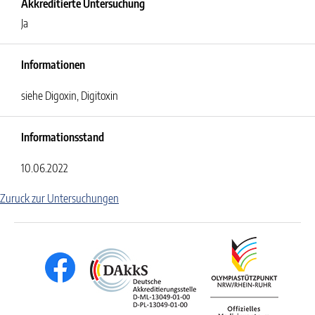
Akkreditierte Untersuchung
Ja
Informationen
siehe Digoxin, Digitoxin
Informationsstand
10.06.2022
Zuruck zur Untersuchungen