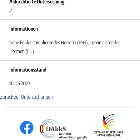
Akkreditierte Untersuchung
Ja
Informationen
siehe Follikelstimulierendes Hormon (FSH); Luteinisierendes
Hormon (LH)
Informationsstand
10.06.2022
Zuruck zur Untersuchungen