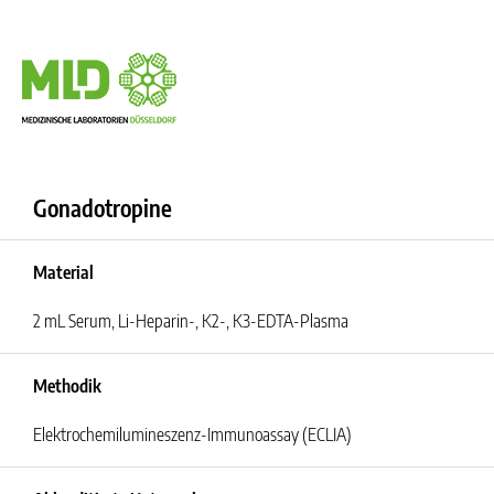
Gonadotropine
Material
2 mL Serum, Li-Heparin-, K2-, K3-EDTA-Plasma
Methodik
Elektrochemilumineszenz-Immunoassay (ECLIA)