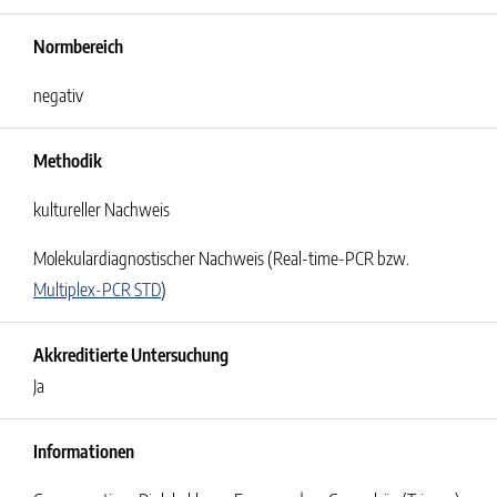
Normbereich
negativ
Methodik
kultureller Nachweis
Molekulardiagnostischer Nachweis (Real-time-PCR bzw.
Multiplex-PCR STD
)
Akkreditierte Untersuchung
Ja
Informationen