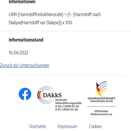
Informationen
URR (Harnstoffreduktionsrate) = (1- (Harnstoff nach
Dialyse/Harnstoff vor Dialyse)) x 100
Informationsstand
10.06.2022
Zuruck zur Untersuchungen
Startseite
Impressum
Cookies