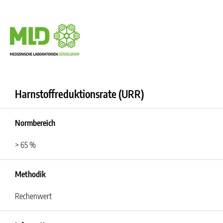
Harnstoffreduktionsrate (URR)
Normbereich
> 65 %
Methodik
Rechenwert