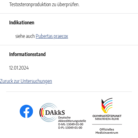
Testosteronproduktion zu überprüfen.
Indikationen
siehe auch
Pubertas praecox
Informationsstand
12.01.2024
Zuruck zur Untersuchungen