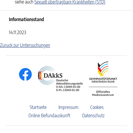
siehe auch
Sexuell übertragbare Krankheiten (STD)
Informationsstand
14.11.2023
Zuruck zur Untersuchungen
Startseite
Impressum
Cookies
Online Befundauskunft
Datenschutz