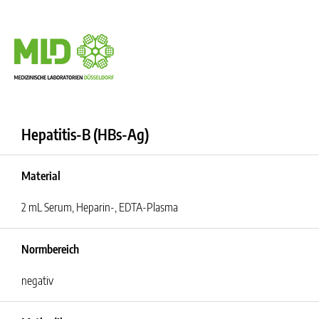
Hepatitis-B (HBs-Ag)
Material
2 mL Serum, Heparin-, EDTA-Plasma
Normbereich
negativ