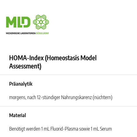
HOMA-Index (Homeostasis Model
Assessment)
Präanalytik
morgens, nach 12-stündiger Nahrungskarenz (nüchtern)
Material
Benötigt werden 1 mL Fluorid-Plasma sowie 1 mL Serum