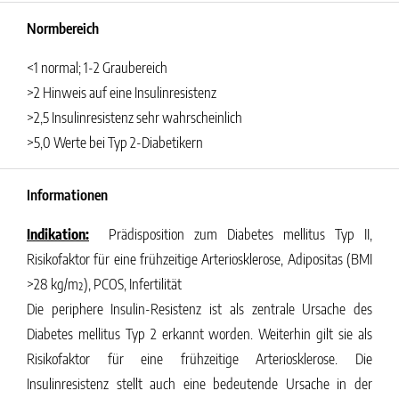
Normbereich
<1 normal; 1-2 Graubereich
>2 Hinweis auf eine Insulinresistenz
>2,5 Insulinresistenz sehr wahrscheinlich
>5,0 Werte bei Typ 2-Diabetikern
Informationen
Indikation:
Prädisposition zum Diabetes mellitus Typ II,
Risikofaktor für eine frühzeitige Arteriosklerose, Adipositas (BMI
>28 kg/m²), PCOS, Infertilität
Die periphere Insulin-Resistenz ist als zentrale Ursache des
Diabetes mellitus Typ 2 erkannt worden. Weiterhin gilt sie als
Risikofaktor für eine frühzeitige Arteriosklerose. Die
Insulinresistenz stellt auch eine bedeutende Ursache in der