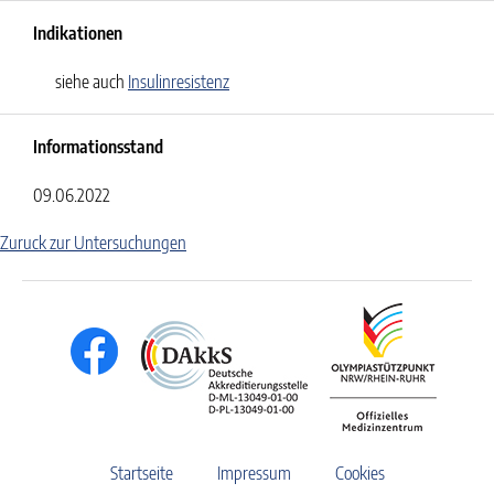
Indikationen
siehe auch
Insulinresistenz
Informationsstand
09.06.2022
Zuruck zur Untersuchungen
Startseite
Impressum
Cookies