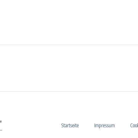
Startseite
Impressum
Coo