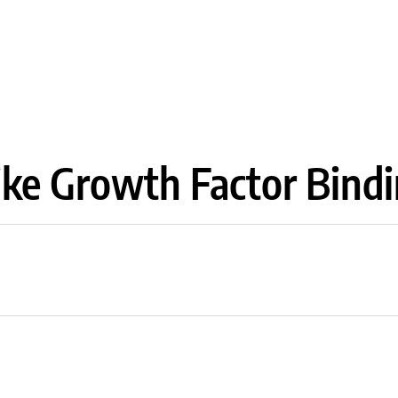
like Growth Factor Bindi