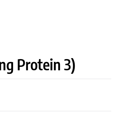
ng Protein 3)