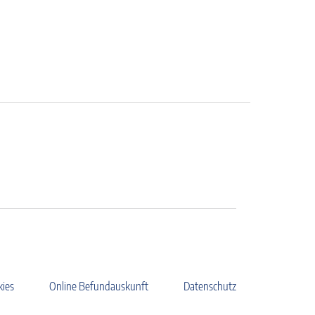
kies
Online Befundauskunft
Datenschutz