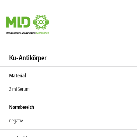
Ku-Antikörper
Material
2 ml Serum
Normbereich
negativ