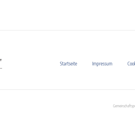
Startseite
Impressum
Coo
Gemeinschaftspr