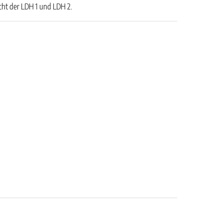
ht der LDH 1 und LDH 2.