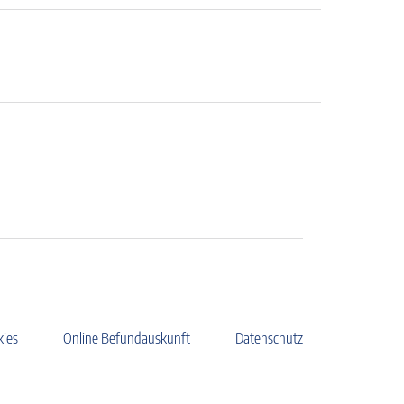
kies
Online Befundauskunft
Datenschutz