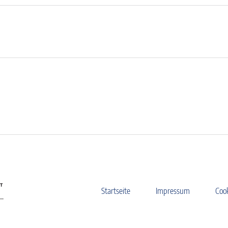
Startseite
Impressum
Coo