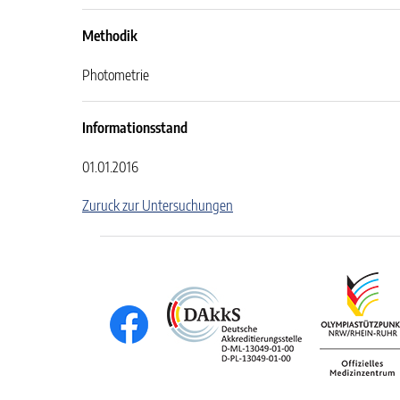
Methodik
Photometrie
Informationsstand
01.01.2016
Zuruck zur Untersuchungen