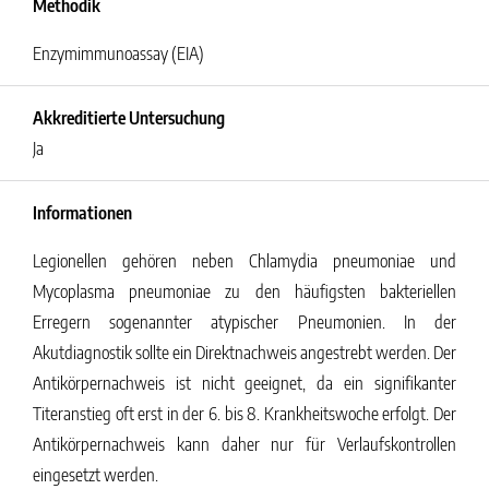
Methodik
Enzymimmunoassay (EIA)
Akkreditierte Untersuchung
Ja
Informationen
Legionellen gehören neben Chlamydia pneumoniae und
Mycoplasma pneumoniae zu den häufigsten bakteriellen
Erregern sogenannter atypischer Pneumonien. In der
Akutdiagnostik sollte ein Direktnachweis angestrebt werden. Der
Antikörpernachweis ist nicht geeignet, da ein signifikanter
Titeranstieg oft erst in der 6. bis 8. Krankheitswoche erfolgt. Der
Antikörpernachweis kann daher nur für Verlaufskontrollen
eingesetzt werden.