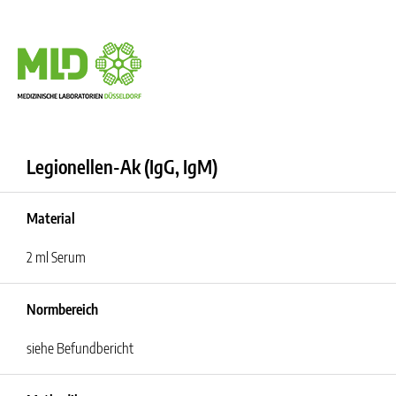
Legionellen-Ak (IgG, IgM)
Material
2 ml Serum
Normbereich
siehe Befundbericht