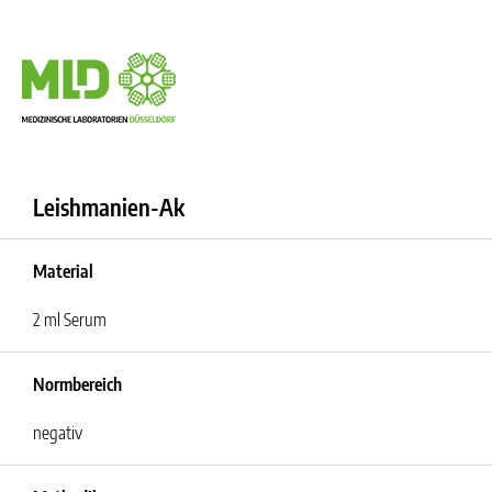
Leishmanien-Ak
Material
2 ml Serum
Normbereich
negativ