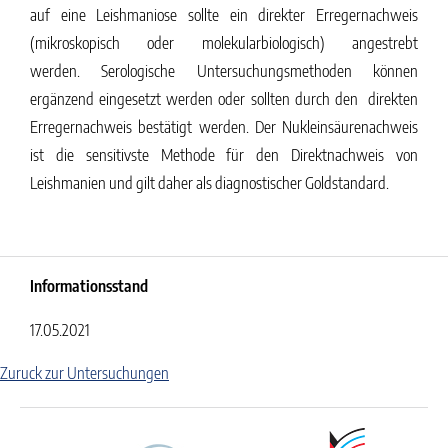
auf eine Leishmaniose sollte ein direkter Erregernachweis
(mikroskopisch oder molekularbiologisch) angestrebt
werden.
Serologische Untersuchungsmethoden können
ergänzend eingesetzt werden oder sollten durch den direkten
Erregernachweis bestätigt werden. Der Nukleinsäurenachweis
ist die sensitivste Methode für den Direktnachweis von
Leishmanien und gilt daher als diagnostischer Goldstandard.
Informationsstand
17.05.2021
Zuruck zur Untersuchungen