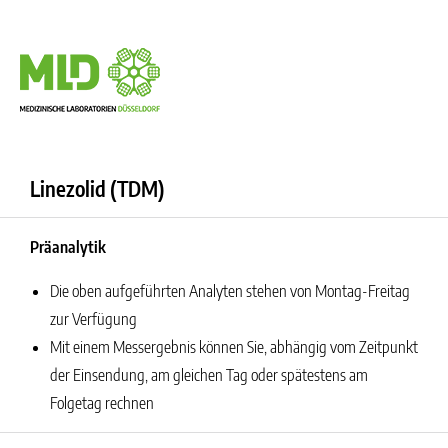
Linezolid (TDM)
Präanalytik
Die oben aufgeführten Analyten stehen von Montag-Freitag
zur Verfügung
Mit einem Messergebnis können Sie, abhängig vom Zeitpunkt
der Einsendung, am gleichen Tag oder spätestens am
Folgetag rechnen