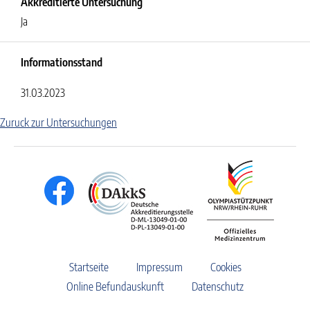
Akkreditierte Untersuchung
Ja
Informationsstand
31.03.2023
Zuruck zur Untersuchungen
Startseite
Impressum
Cookies
Online Befundauskunft
Datenschutz