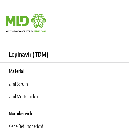
Lopinavir (TDM)
Material
2 ml Serum
2 ml Muttermilch
Normbereich
siehe Befundbericht