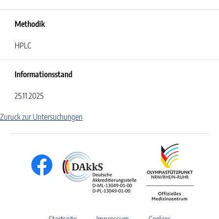
Methodik
HPLC
Informationsstand
25.11.2025
Zuruck zur Untersuchungen