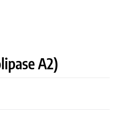
lipase A2)