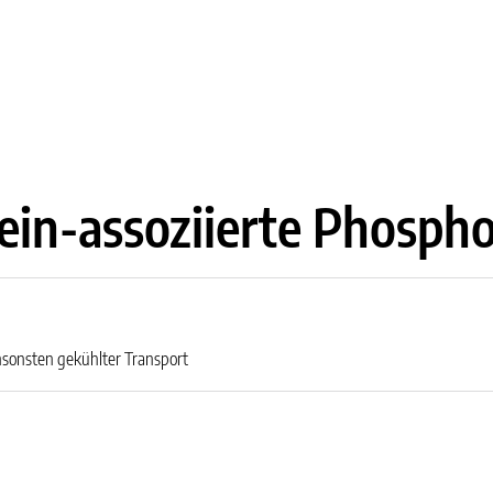
ein-assoziierte Phospho
sonsten gekühlter Transport