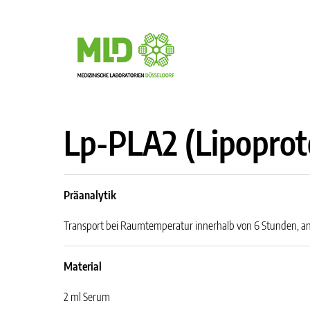
Lp-PLA2 (Lipoprot
Präanalytik
Transport bei Raumtemperatur innerhalb von 6 Stunden, an
Material
2 ml Serum