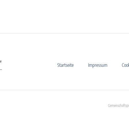
Startseite
Impressum
Coo
Gemeinschaftspr