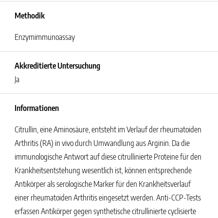
Methodik
Enzymimmunoassay
Akkreditierte Untersuchung
Ja
Informationen
Citrullin, eine Aminosäure, entsteht im Verlauf der rheumatoiden
Arthritis (RA) in vivo durch Umwandlung aus Arginin. Da die
immunologische Antwort auf diese citrullinierte Proteine für den
Krankheitsentstehung wesentlich ist, können entsprechende
Antikörper als serologische Marker für den Krankheitsverlauf
einer rheumatoiden Arthritis eingesetzt werden. Anti-CCP-Tests
erfassen Antikörper gegen synthetische citrullinierte cyclisierte