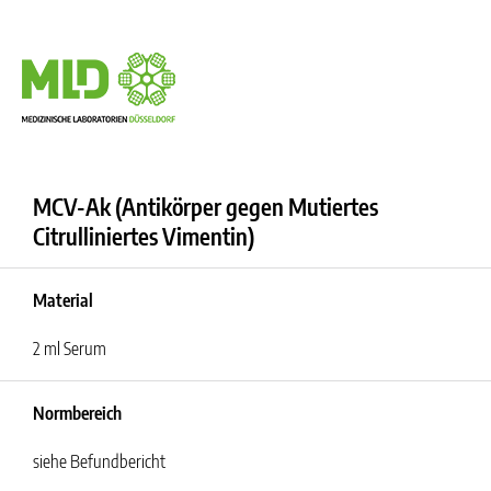
MCV-Ak (Antikörper gegen Mutiertes
Citrulliniertes Vimentin)
Material
2 ml Serum
Normbereich
siehe Befundbericht