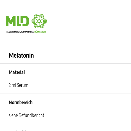
Melatonin
Material
2 ml Serum
Normbereich
siehe Befundbericht