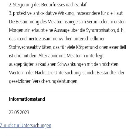
2. Steigerung des Bedürfnisses nach Schlaf
3. protektive, antioxidative Wirkung, insbesondere für die Haut
Die Bestimmung des Melatoninspiegels im Serum oder im ersten
Morgenurin erlaubt eine Aussage über die Synchronisation, d. h.
das koordinierte Zusammenwirken unterschiedlicher
Stoffwechseaktivitäten, das für viele Körperfunktionen essentiell
ist und mit dem Alter abnimmt. Melatonin unterliegt
ausgeprägten zirkadianen Schwankungen mit den höchsten
Werten in der Nacht. Die Untersuchung ist nicht Bestandteil der
gesetzlichen Versicherungsleistungen.
Informationsstand
23.05.2023
Zuruck zur Untersuchungen