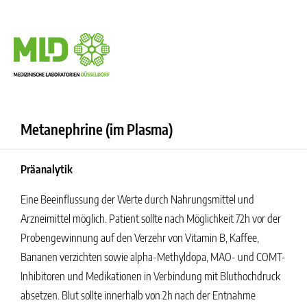
Metanephrine (im Plasma)
Präanalytik
Eine Beeinflussung der Werte durch Nahrungsmittel und
Arzneimittel möglich. Patient sollte nach Möglichkeit 72h vor der
Probengewinnung auf den Verzehr von Vitamin B, Kaffee,
Bananen verzichten sowie alpha-Methyldopa, MAO- und COMT-
Inhibitoren und Medikationen in Verbindung mit Bluthochdruck
absetzen. Blut sollte innerhalb von 2h nach der Entnahme