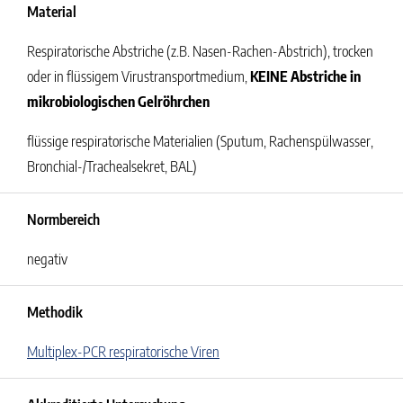
Material
Respiratorische Abstriche (z.B. Nasen-Rachen-Abstrich), trocken
oder in flüssigem Virustransportmedium,
KEINE Abstriche in
mikrobiologischen Gelröhrchen
flüssige respiratorische Materialien (Sputum, Rachenspülwasser,
Bronchial-/Trachealsekret, BAL)
Normbereich
negativ
Methodik
Multiplex-PCR respiratorische Viren