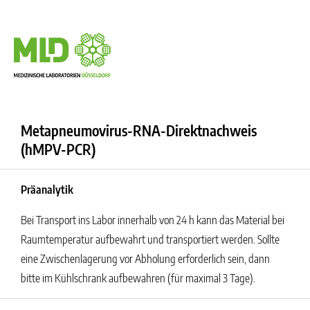
Metapneumovirus-RNA-Direktnachweis
(hMPV-PCR)
Präanalytik
Bei Transport ins Labor innerhalb von 24 h kann das Material bei
Raumtemperatur aufbewahrt und transportiert werden. Sollte
eine Zwischenlagerung vor Abholung erforderlich sein, dann
bitte im Kühlschrank aufbewahren (für maximal 3 Tage).